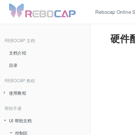
Rebocap Online S
硬件
REBOCAP 文档
文档介绍
目录
REBOCAP 教程
使用教程
开箱检查
帮助手册
绑带使用介绍
UI 帮助文档
软件下载安装
控制区