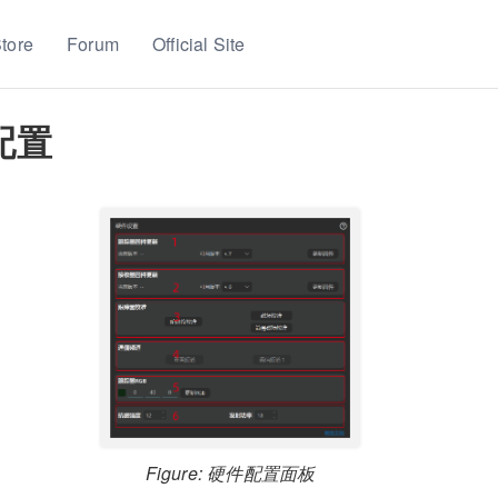
tore
Forum
Official Site
配置
Figure: 硬件配置面板