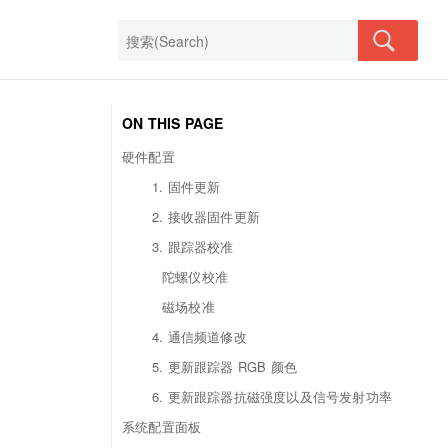
ON THIS PAGE
硬件配置
1. 固件更新
2. 接收器固件更新
3. 跟踪器校准
陀螺仪校准
磁场校准
4. 通信频道修改
5. 更新跟踪器 RGB 颜色
6. 更新跟踪器抗磁强度以及信号发射功率
系统配置面板