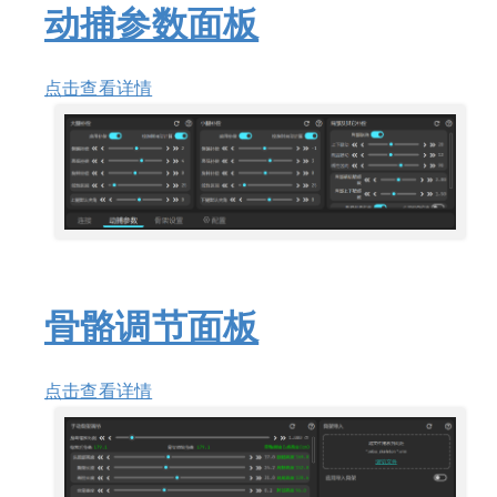
动捕参数面板
点击查看详情
骨骼调节面板
点击查看详情